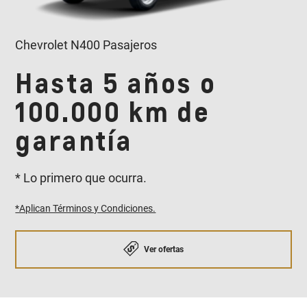
Chevrolet N400 Pasajeros
Hasta 5 años o
100.000 km de
garantía
* Lo primero que ocurra.
*Aplican Términos y Condiciones.
Ver ofertas