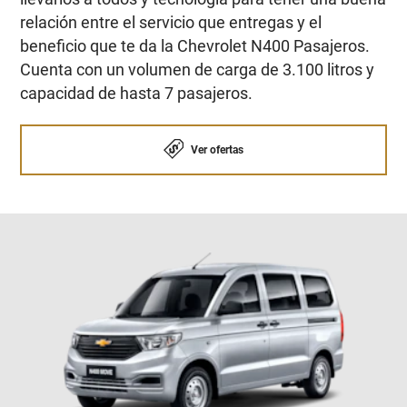
relación entre el servicio que entregas y el
beneficio que te da la Chevrolet N400 Pasajeros.
Cuenta con un volumen de carga de 3.100 litros y
capacidad de hasta 7 pasajeros.
Ver ofertas