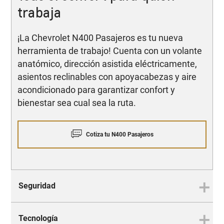
trabaja
¡La Chevrolet N400 Pasajeros es tu nueva
herramienta de trabajo! Cuenta con un volante
anatómico, dirección asistida eléctricamente,
asientos reclinables con apoyacabezas y aire
acondicionado para garantizar confort y
bienestar sea cual sea la ruta.
Cotiza tu N400 Pasajeros
Seguridad
Tecnología