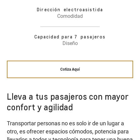
Dirección electroasistida
Comodidad
Capacidad para 7 pasajeros
Diseño
Cotiza Aquí
Lleva a tus pasajeros con mayor
confort y agilidad
Transportar personas no es solo ir de un lugar a
otro, es ofrecer espacios cómodos, potencia para
llevarlos a todos y tecnología para tener una buena