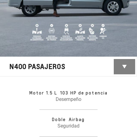
N400 PASAJEROS
Motor 1.5 L 103 HP de potencia
Desempeño
Doble Airbag
Seguridad