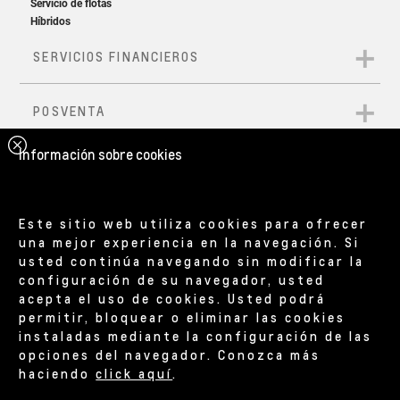
Información sobre cookies
Este sitio web utiliza cookies para ofrecer
una mejor experiencia en la navegación. Si
usted continúa navegando sin modificar la
configuración de su navegador, usted
acepta el uso de cookies. Usted podrá
permitir, bloquear o eliminar las cookies
instaladas mediante la configuración de las
opciones del navegador. Conozca más
haciendo
click aquí
.