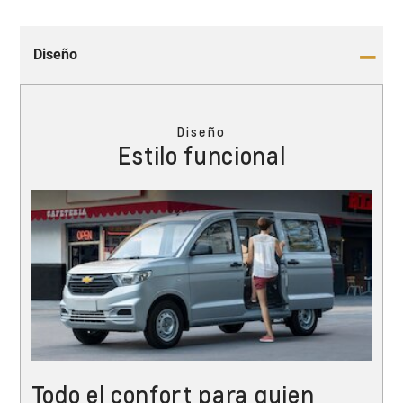
Diseño
Diseño
Estilo funcional
Todo el confort para quien