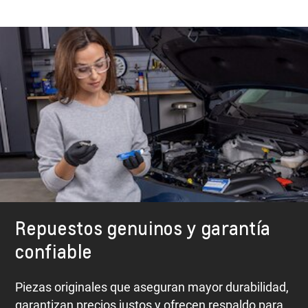
Repuestos genuinos y garantía
confiable
Piezas originales que aseguran mayor durabilidad,
garantizan precios justos y ofrecen respaldo para