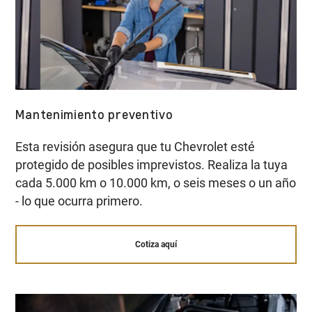
Mantenimiento preventivo
Esta revisión asegura que tu Chevrolet esté
protegido de posibles imprevistos. Realiza la tuya
cada 5.000 km o 10.000 km, o seis meses o un año
- lo que ocurra primero.
Cotiza aquí