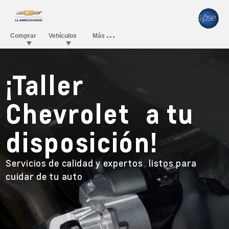
¡Taller
Chevrolet a tu
disposición!
Servicios de calidad y expertos listos para
cuidar de tu auto