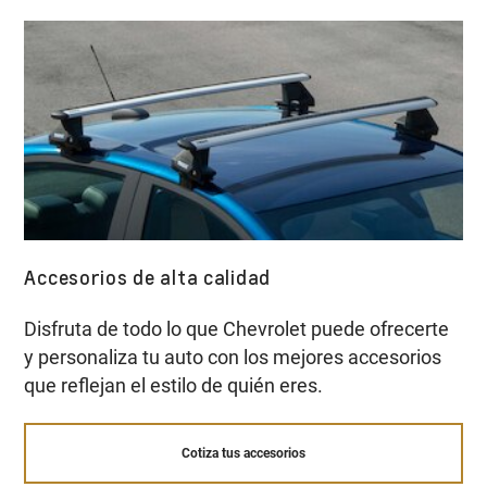
Accesorios de alta calidad
Disfruta de todo lo que Chevrolet puede ofrecerte
y personaliza tu auto con los mejores accesorios
que reflejan el estilo de quién eres.
Cotiza tus accesorios