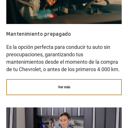
Mantenimiento prepagado
Es la opción perfecta para conducir tu auto sin
preocupaciones, garantizando tus
mantenimientos desde el momento de la compra
de tu Chevrolet, o antes de los primeros 4.000 km.
Ver más