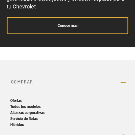
tu Chevrolet
Conoce más