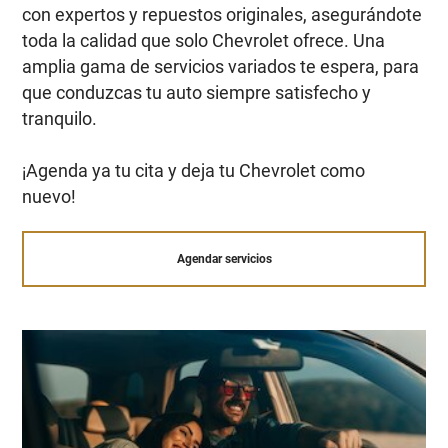
con expertos y repuestos originales, asegurándote
toda la calidad que solo Chevrolet ofrece. Una
amplia gama de servicios variados te espera, para
que conduzcas tu auto siempre satisfecho y
tranquilo.
¡Agenda ya tu cita y deja tu Chevrolet como
nuevo!
Agendar servicios