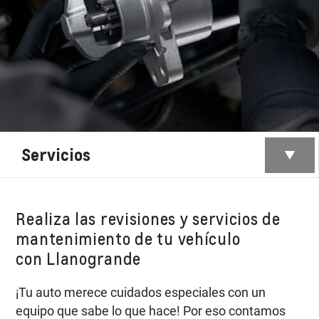
Servicios
Realiza las revisiones y servicios de
mantenimiento de tu vehículo
con Llanogrande
¡Tu auto merece cuidados especiales con un
equipo que sabe lo que hace! Por eso contamos