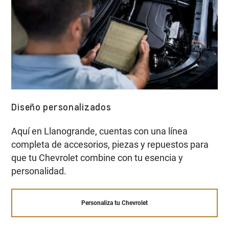
Diseño personalizados
Aquí en Llanogrande, cuentas con una línea
completa de accesorios, piezas y repuestos para
que tu Chevrolet combine con tu esencia y
personalidad.
Personaliza tu Chevrolet