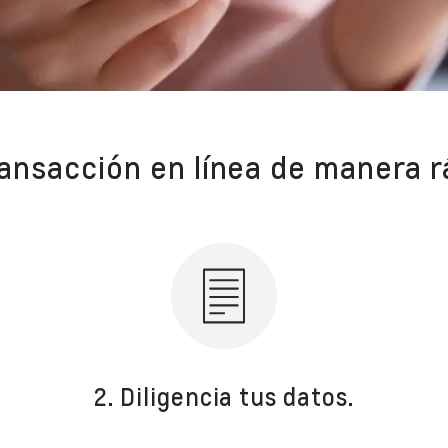
ansacción en línea de manera r
2. Diligencia tus datos.