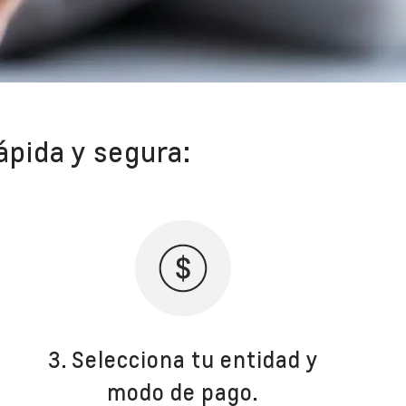
ápida y segura:
3. Selecciona tu entidad y
modo de pago.