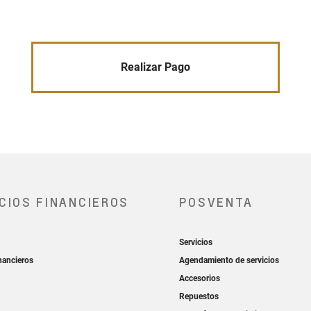
Realizar Pago