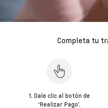
Completa tu tr
1. Dale clic al botón de
‘Realizar Pago’.