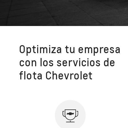
Optimiza tu empresa
con los servicios de
flota Chevrolet