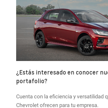
¿Estás interesado en conocer nu
portafolio?
Cuenta con la eficiencia y versatilidad 
Chevrolet ofrecen para tu empresa.