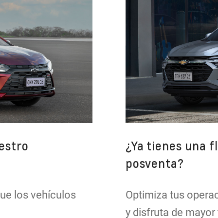
estro
¿Ya tienes una f
posventa?
que los vehículos
Optimiza tus operac
y disfruta de mayor 