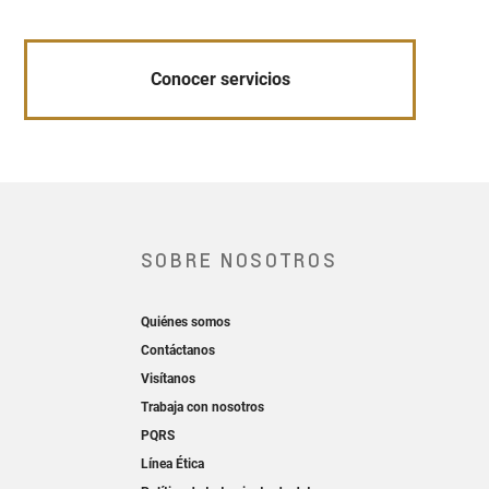
Conocer servicios