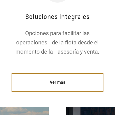
Soluciones integrales
Opciones para facilitar las
operaciones de la flota desde el
momento de la asesoría y venta.
Ver más