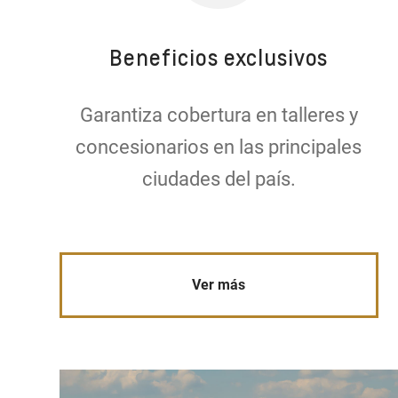
Beneficios exclusivos
Garantiza cobertura en talleres y
concesionarios en las principales
ciudades del país.
Ver más