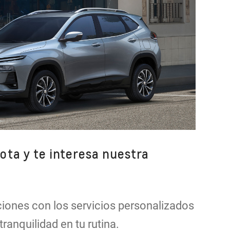
lota y te interesa nuestra
iones con los servicios personalizados
tranquilidad en tu rutina.