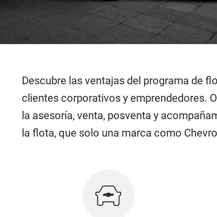
Descubre las ventajas del programa de flo
clientes corporativos y emprendedores. 
la asesoría, venta, posventa y acompañam
la flota, que solo una marca como Chevro