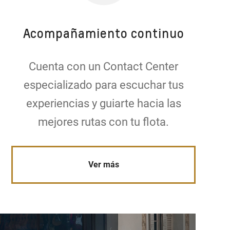
Acompañamiento continuo
Cuenta con un Contact Center
especializado para escuchar tus
experiencias y guiarte hacia las
mejores rutas con tu flota.
Ver más