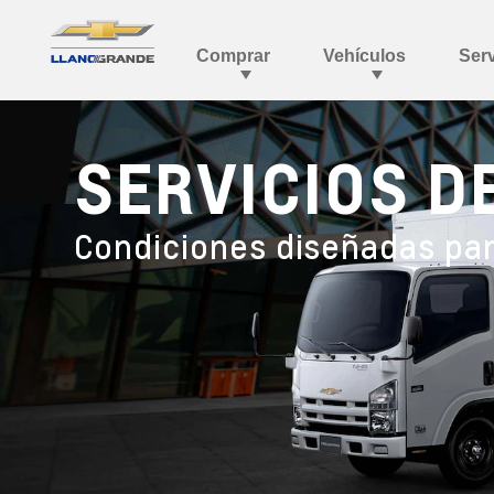
SERVICIOS D
Condiciones diseñadas pa