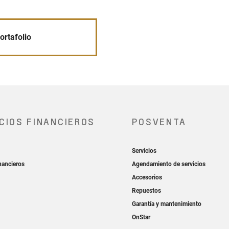
ortafolio