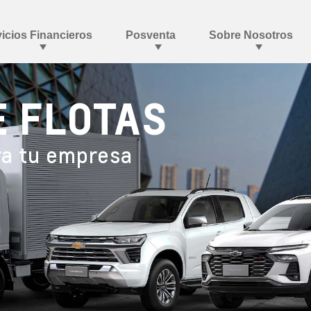
E FLOTAS
ra tu empresa