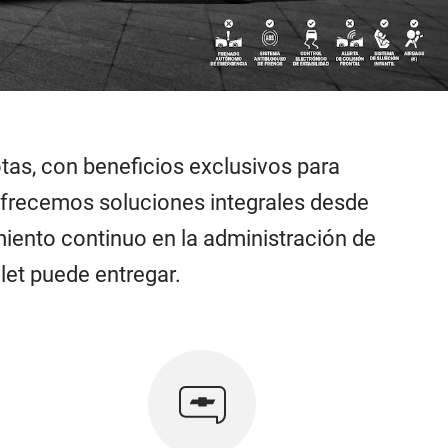
tas, con beneficios exclusivos para
Ofrecemos soluciones integrales desde
iento continuo en la administración de
let puede entregar.