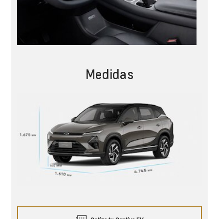
Medidas