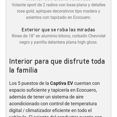
Volante sport de 2 radios con base plana y detalles
rose gold, apliques decorativos tipo madera y
asientos con tapizado en Ecocuero.
Exterior que se roba las miradas
Rines de 18” en aluminio bitono, corbatín Chevrolet
negro y parrilla delantera plana high gloss.
Interior para que disfrute toda
la familia
Los 5 puestos de la
Captiva EV
cuentan con
espacio suficiente y tapicería en Ecocuero,
además de tener un sistema de aire
acondicionado con control de temperatura
digital / climatizador eficiente en todo el