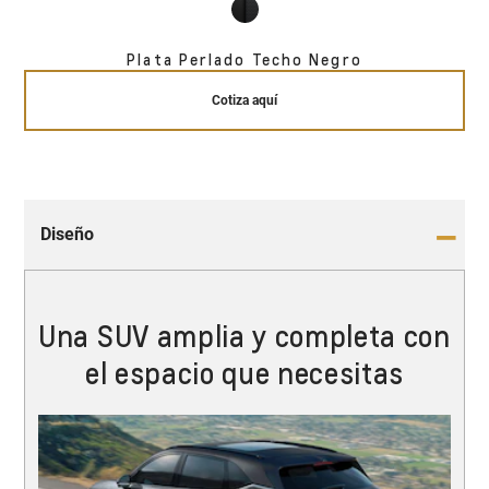
Plata Perlado Techo Negro
Cotiza aquí
Diseño
Una SUV amplia y completa con
el espacio que necesitas