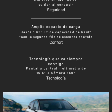
+10 asistencias que te
cuidan al conducir
Seguridad
Amplio espacio de carga
Hasta 1.690 Lt de capacidad de baúl*
*Con la segunda fila de asientos abatida
Confort
Tecnología que va siempre
contigo
Pantalla central multimedia de
15,6" + Cámara 360°
Tecnología