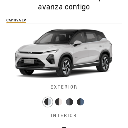
avanza contigo
CAPTIVA EV
EXTERIOR
INTERIOR