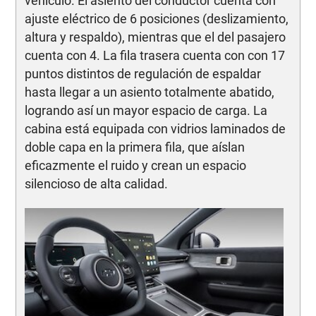
vehículo. El asiento del conductor cuenta con
ajuste eléctrico de 6 posiciones (deslizamiento,
altura y respaldo), mientras que el del pasajero
cuenta con 4. La fila trasera cuenta con con 17
puntos distintos de regulación de espaldar
hasta llegar a un asiento totalmente abatido,
logrando así un mayor espacio de carga. La
cabina está equipada con vidrios laminados de
doble capa en la primera fila, que aíslan
eficazmente el ruido y crean un espacio
silencioso de alta calidad.