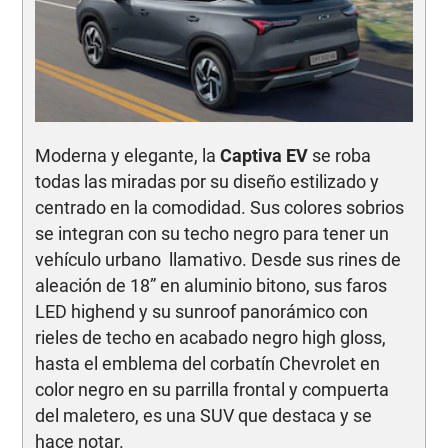
Moderna y elegante, la
Captiva EV
se roba
todas las miradas por su diseño estilizado y
centrado en la comodidad. Sus colores sobrios
se integran con su techo negro para tener un
vehículo urbano llamativo. Desde sus rines de
aleación de 18” en aluminio bitono, sus faros
LED highend y su sunroof panorámico con
rieles de techo en acabado negro high gloss,
hasta el emblema del corbatín Chevrolet en
color negro en su parrilla frontal y compuerta
del maletero, es una SUV que destaca y se
hace notar.