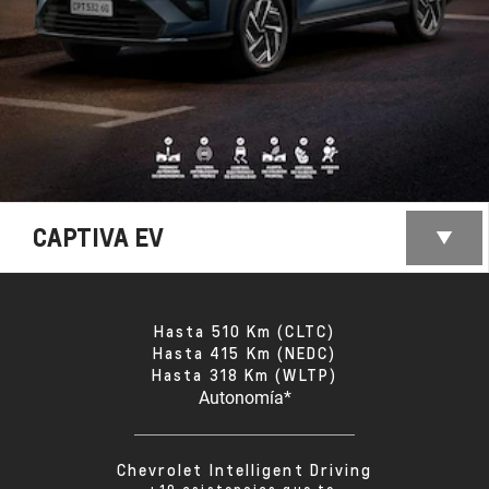
CAPTIVA EV
Hasta 510 Km (CLTC)
Hasta 415 Km (NEDC)
Hasta 318 Km (WLTP)
Autonomía*
Chevrolet Intelligent Driving