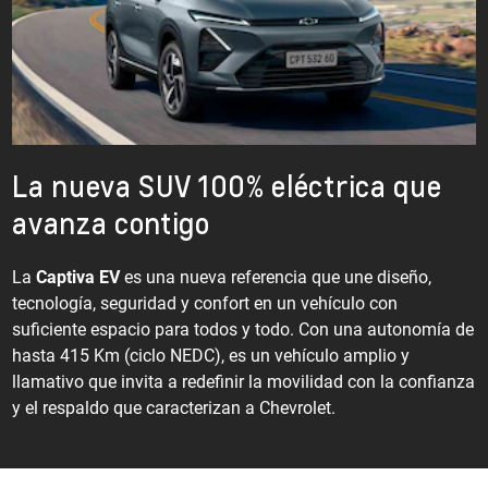
La nueva SUV 100% eléctrica que
avanza contigo
La
Captiva EV
es una nueva referencia que une diseño,
tecnología, seguridad y confort en un vehículo con
suficiente espacio para todos y todo. Con una autonomía de
hasta 415 Km (ciclo NEDC), es un vehículo amplio y
llamativo que invita a redefinir la movilidad con la confianza
y el respaldo que caracterizan a Chevrolet.