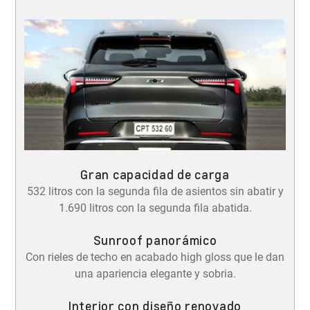
Gran capacidad de carga
532 litros con la segunda fila de asientos sin abatir y
1.690 litros con la segunda fila abatida.
Sunroof panorámico
Con rieles de techo en acabado high gloss que le dan
una apariencia elegante y sobria.
Interior con diseño renovado