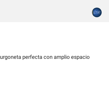
furgoneta perfecta con amplio espacio