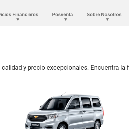
calidad y precio excepcionales. Encuentra la 