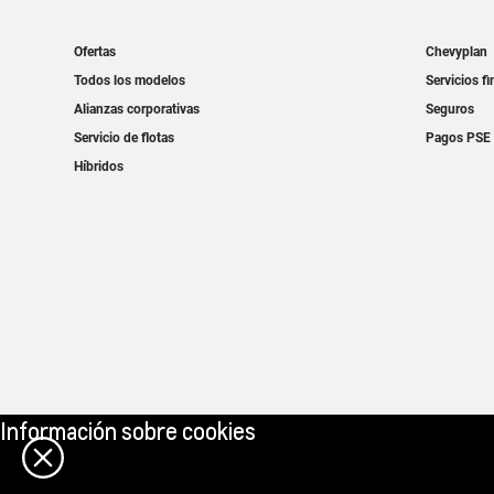
Información sobre cookies