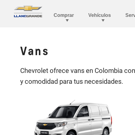
Vans
Chevrolet ofrece vans en Colombia con 
y comodidad para tus necesidades.