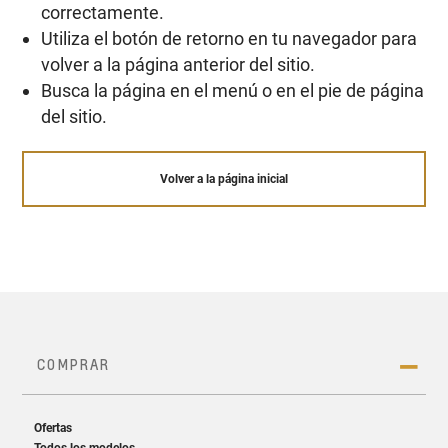
correctamente.
Utiliza el botón de retorno en tu navegador para
volver a la página anterior del sitio.
Busca la página en el menú o en el pie de página
del sitio.
Volver a la página inicial