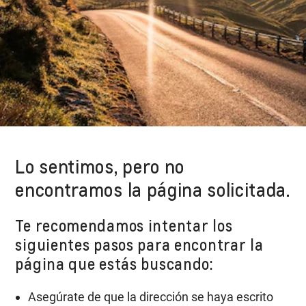
Lo sentimos, pero no
encontramos la página solicitada.
Te recomendamos intentar los
siguientes pasos para encontrar la
página que estás buscando:
Asegúrate de que la dirección se haya escrito