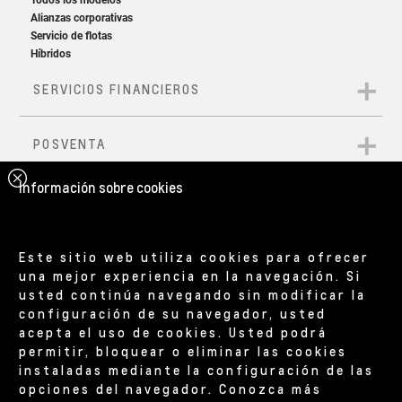
Información sobre cookies
Este sitio web utiliza cookies para ofrecer
una mejor experiencia en la navegación. Si
usted continúa navegando sin modificar la
configuración de su navegador, usted
acepta el uso de cookies. Usted podrá
permitir, bloquear o eliminar las cookies
instaladas mediante la configuración de las
opciones del navegador. Conozca más