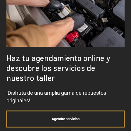
Ejes
Y muchos otros.
Haz tu agendamiento online y
descubre los servicios de
nuestro taller
¡Disfruta de una amplia gama de repuestos
originales!
Agendar servicios