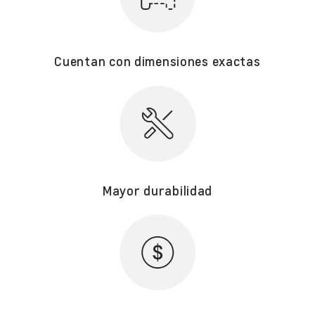
Cuentan con dimensiones exactas
Mayor durabilidad