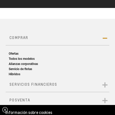
Información sobre cookies