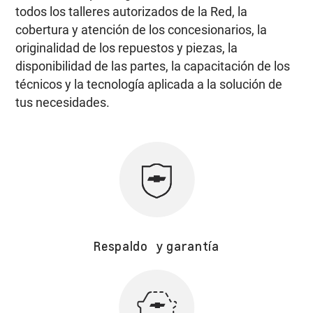
todos los talleres autorizados de la Red, la
cobertura y atención de los concesionarios, la
originalidad de los repuestos y piezas, la
disponibilidad de las partes, la capacitación de los
técnicos y la tecnología aplicada a la solución de
tus necesidades.
Respaldo y garantía