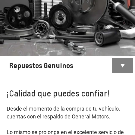
Repuestos Genuinos
¡Calidad que puedes confiar!
Desde el momento de la compra de tu vehículo,
cuentas con el respaldo de General Motors.
Lo mismo se prolonga en el excelente servicio de