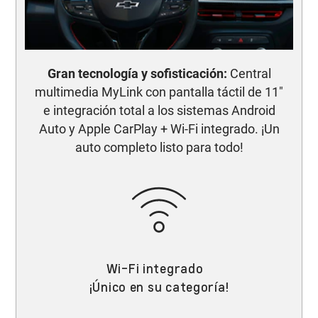
Gran tecnología y sofisticación:
Central
multimedia MyLink con pantalla táctil de 11"
e integración total a los sistemas Android
Auto y Apple CarPlay + Wi-Fi integrado. ¡Un
auto completo listo para todo!
Wi-Fi integrado
¡Único en su categoría!