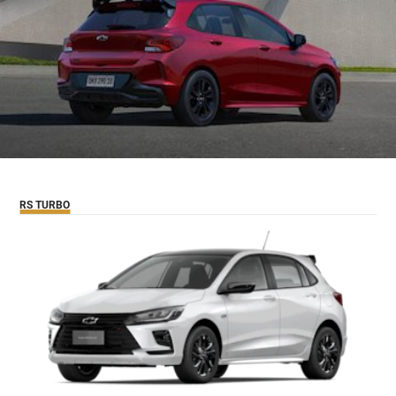
RS TURBO