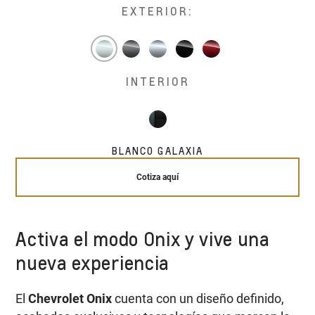
EXTERIOR:
INTERIOR
BLANCO GALAXIA
Cotiza aquí
Activa el modo Onix y vive una
nueva experiencia
El
Chevrolet Onix
cuenta con un diseño definido,