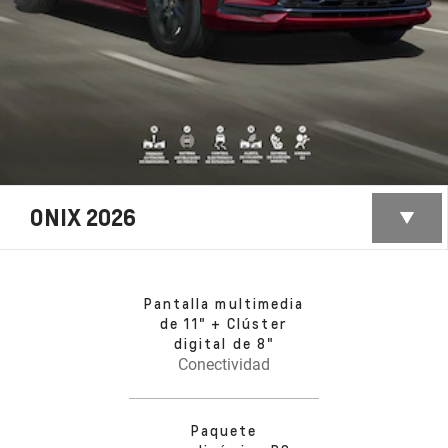
ONIX 2026
Pantalla multimedia
de 11" + Clúster
digital de 8"
Conectividad
Paquete