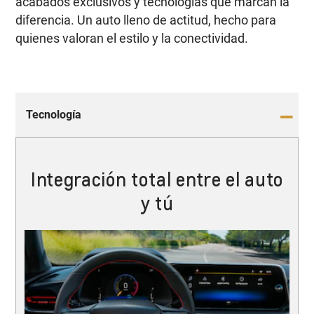
acabados exclusivos y tecnologías que marcan la
diferencia. Un auto lleno de actitud, hecho para
quienes valoran el estilo y la conectividad.
Tecnología
Integración total entre el auto
y tú