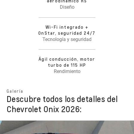
aerodinámico RS
Diseño
Wi-Fi integrado +
OnStar, seguridad 24/7
Tecnología y seguridad
Ágil conducción, motor
turbo de 115 HP
Rendimiento
Galería
Descubre todos los detalles del
Chevrolet Onix 2026: