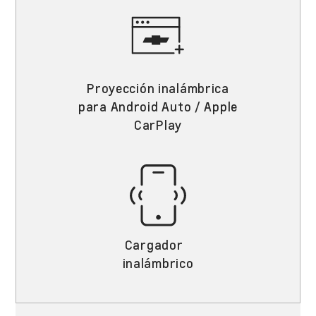
Proyección inalámbrica
para Android Auto / Apple
CarPlay
Cargador
inalámbrico